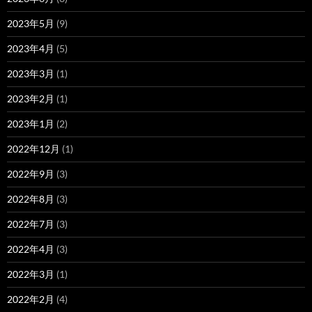
2023年5月
(9)
2023年4月
(5)
2023年3月
(1)
2023年2月
(1)
2023年1月
(2)
2022年12月
(1)
2022年9月
(3)
2022年8月
(3)
2022年7月
(3)
2022年4月
(3)
2022年3月
(1)
2022年2月
(4)