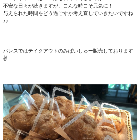
不安な日々が続きますが、こんな時こそ元気に！
与えられた時間をどう過ごすか考え直していきたいですね
♪♪
パレスではテイクアウトのみぱいしゅー販売しております
✌