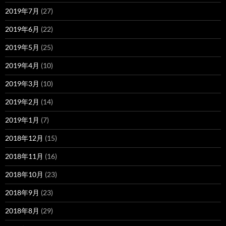
2019年7月
(27)
2019年6月
(22)
2019年5月
(25)
2019年4月
(10)
2019年3月
(10)
2019年2月
(14)
2019年1月
(7)
2018年12月
(15)
2018年11月
(16)
2018年10月
(23)
2018年9月
(23)
2018年8月
(29)