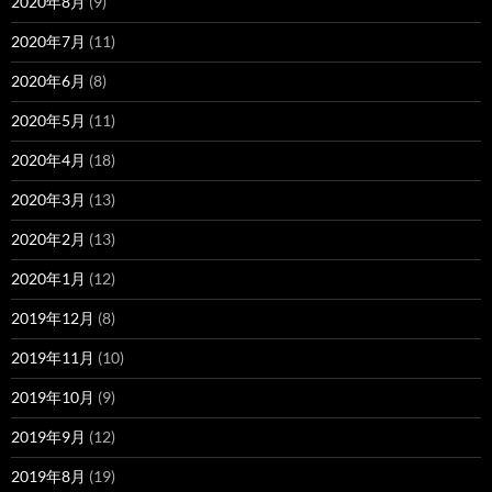
2020年8月
(9)
2020年7月
(11)
2020年6月
(8)
2020年5月
(11)
2020年4月
(18)
2020年3月
(13)
2020年2月
(13)
2020年1月
(12)
2019年12月
(8)
2019年11月
(10)
2019年10月
(9)
2019年9月
(12)
2019年8月
(19)