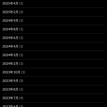
2025年4月
(1)
2025年2月
(2)
2024年9月
(1)
2024年8月
(1)
2024年6月
(1)
2024年4月
(1)
2024年3月
(1)
2024年2月
(1)
2023年10月
(1)
2023年9月
(3)
2023年8月
(1)
2023年7月
(4)
2023年6月
(3)