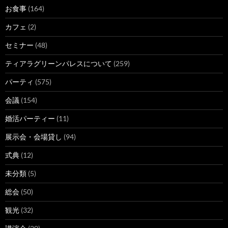
お食事
(164)
カフェ
(2)
セミナー
(48)
ティアラグリーンパレスについて
(259)
パーティ
(575)
会議
(154)
婚活パーティー
(11)
展示会・会場貸し
(94)
式典
(12)
未分類
(5)
総会
(50)
観光
(32)