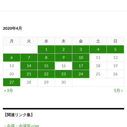
2020年4月
月
火
水
木
金
土
日
1
2
3
4
5
6
7
8
9
10
11
12
13
14
15
16
17
18
19
20
21
22
23
24
25
26
27
28
29
30
« 3月
5月 »
【関連リンク集】
・会場・会議室.com