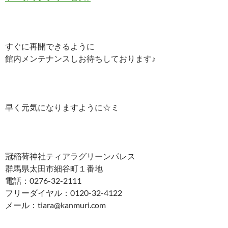
すぐに再開できるように
館内メンテナンスしお待ちしております♪
早く元気になりますように☆ミ
冠稲荷神社ティアラグリーンパレス
群馬県太田市細谷町１番地
電話：0276-32-2111
フリーダイヤル：0120-32-4122
メール：tiara@kanmuri.com