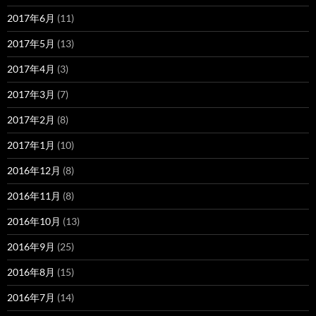
2017年6月
(11)
2017年5月
(13)
2017年4月
(3)
2017年3月
(7)
2017年2月
(8)
2017年1月
(10)
2016年12月
(8)
2016年11月
(8)
2016年10月
(13)
2016年9月
(25)
2016年8月
(15)
2016年7月
(14)