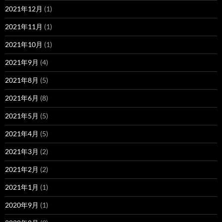
2021年12月
(1)
2021年11月
(1)
2021年10月
(1)
2021年9月
(4)
2021年8月
(5)
2021年6月
(8)
2021年5月
(5)
2021年4月
(5)
2021年3月
(2)
2021年2月
(2)
2021年1月
(1)
2020年9月
(1)