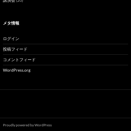
講演会
(20)
メタ情報
ログイン
投稿フィード
コメントフィード
WordPress.org
Proudly powered by WordPress