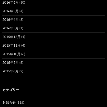
2016年6月
(10)
2016年5月
(4)
2016年4月
(3)
2016年3月
(1)
2015年12月
(4)
2015年11月
(4)
2015年10月
(6)
2015年9月
(5)
2015年8月
(2)
カテゴリー
お知らせ
(115)