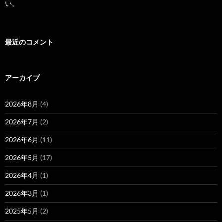
い。
最近のコメント
アーカイブ
2026年8月
(4)
2026年7月
(2)
2026年6月
(11)
2026年5月
(17)
2026年4月
(1)
2026年3月
(1)
2025年5月
(2)