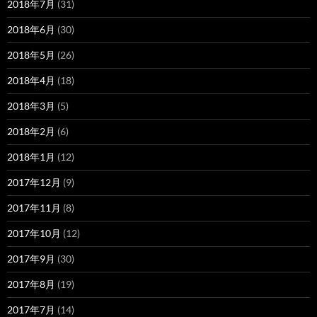
2018年7月
(31)
2018年6月
(30)
2018年5月
(26)
2018年4月
(18)
2018年3月
(5)
2018年2月
(6)
2018年1月
(12)
2017年12月
(9)
2017年11月
(8)
2017年10月
(12)
2017年9月
(30)
2017年8月
(19)
2017年7月
(14)