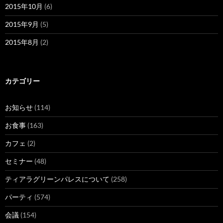
2015年10月
(6)
2015年9月
(5)
2015年8月
(2)
カテゴリー
お知らせ
(114)
お食事
(163)
カフェ
(2)
セミナー
(48)
ティアラグリーンパレスについて
(258)
パーティ
(574)
会議
(154)