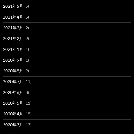
2021年5月
(5)
2021年4月
(5)
2021年3月
(2)
2021年2月
(2)
2021年1月
(1)
2020年9月
(1)
2020年8月
(9)
2020年7月
(11)
2020年6月
(8)
2020年5月
(11)
2020年4月
(18)
2020年3月
(13)