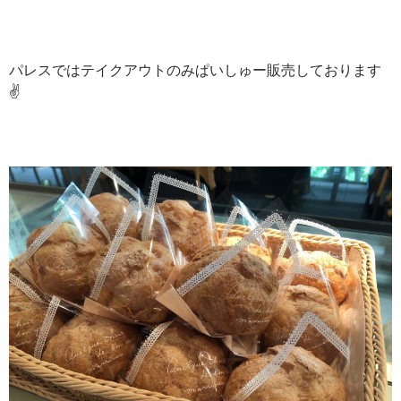
パレスではテイクアウトのみぱいしゅー販売しております
✌