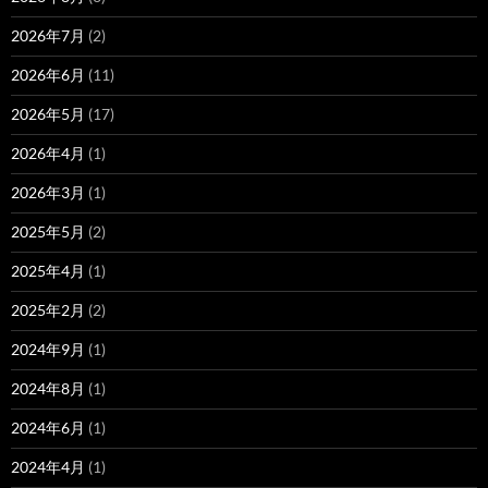
2026年7月
(2)
2026年6月
(11)
2026年5月
(17)
2026年4月
(1)
2026年3月
(1)
2025年5月
(2)
2025年4月
(1)
2025年2月
(2)
2024年9月
(1)
2024年8月
(1)
2024年6月
(1)
2024年4月
(1)