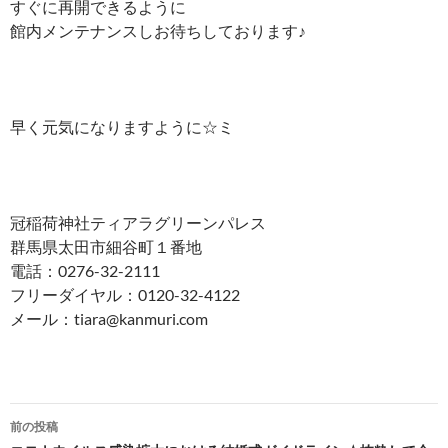
すぐに再開できるように
館内メンテナンスしお待ちしております♪
早く元気になりますように☆ミ
冠稲荷神社ティアラグリーンパレス
群馬県太田市細谷町１番地
電話：0276-32-2111
フリーダイヤル：0120-32-4122
メール：tiara@kanmuri.com
投
前の投稿