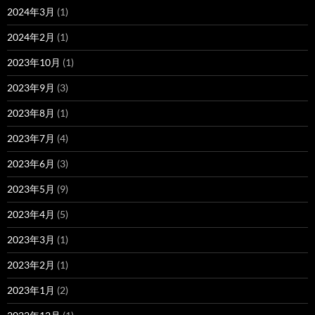
2024年3月
(1)
2024年2月
(1)
2023年10月
(1)
2023年9月
(3)
2023年8月
(1)
2023年7月
(4)
2023年6月
(3)
2023年5月
(9)
2023年4月
(5)
2023年3月
(1)
2023年2月
(1)
2023年1月
(2)