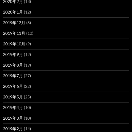
2020年2月
(13)
2020年1月
(12)
2019年12月
(8)
2019年11月
(10)
2019年10月
(9)
2019年9月
(12)
2019年8月
(19)
2019年7月
(27)
2019年6月
(22)
2019年5月
(25)
2019年4月
(10)
2019年3月
(10)
2019年2月
(14)