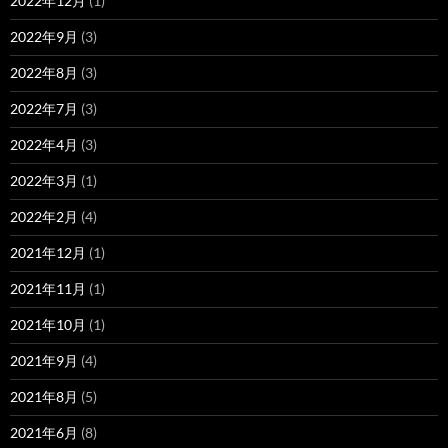
2022年12月
(1)
2022年9月
(3)
2022年8月
(3)
2022年7月
(3)
2022年4月
(3)
2022年3月
(1)
2022年2月
(4)
2021年12月
(1)
2021年11月
(1)
2021年10月
(1)
2021年9月
(4)
2021年8月
(5)
2021年6月
(8)