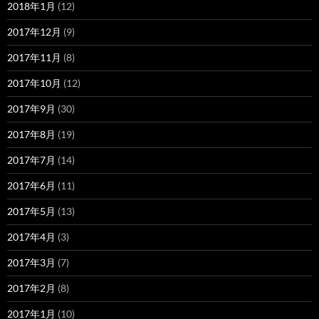
2018年1月
(12)
2017年12月
(9)
2017年11月
(8)
2017年10月
(12)
2017年9月
(30)
2017年8月
(19)
2017年7月
(14)
2017年6月
(11)
2017年5月
(13)
2017年4月
(3)
2017年3月
(7)
2017年2月
(8)
2017年1月
(10)