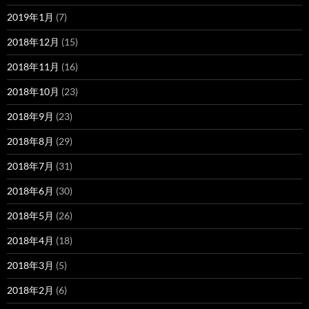
2019年1月
(7)
2018年12月
(15)
2018年11月
(16)
2018年10月
(23)
2018年9月
(23)
2018年8月
(29)
2018年7月
(31)
2018年6月
(30)
2018年5月
(26)
2018年4月
(18)
2018年3月
(5)
2018年2月
(6)