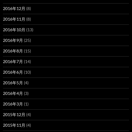
2016年12月
(8)
2016年11月
(8)
2016年10月
(13)
2016年9月
(25)
2016年8月
(15)
2016年7月
(14)
2016年6月
(10)
2016年5月
(4)
2016年4月
(3)
2016年3月
(1)
2015年12月
(4)
2015年11月
(4)