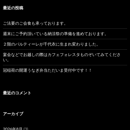
最近の投稿
ご法要のご会食も承っております。
週末にご予約頂いている納涼祭の準備を進めております。
２階のパルティーレが千代衣に生まれ変わりました。
宴会などでお越しの際はカフェフォレスタものぞいてみてくださ
い。
冠稲荷の開運うなぎ弁当ただいま受付中です！！
最近のコメント
アーカイブ
2026年8月
(3)