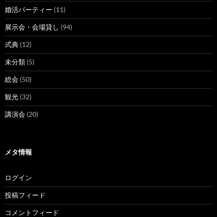
婚活パーティー
(11)
展示会・会場貸し
(94)
式典
(12)
未分類
(5)
総会
(50)
観光
(32)
講演会
(20)
メタ情報
ログイン
投稿フィード
コメントフィード