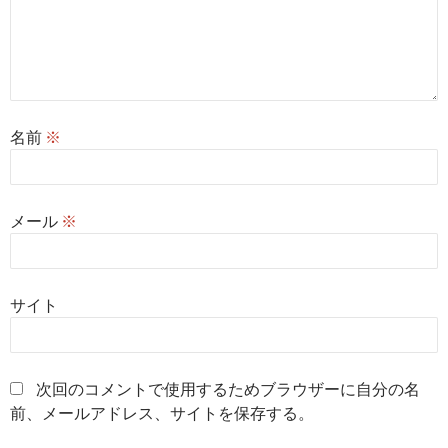
名前
※
メール
※
サイト
次回のコメントで使用するためブラウザーに自分の名
前、メールアドレス、サイトを保存する。