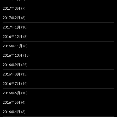
2017年3月
(7)
2017年2月
(8)
2017年1月
(10)
2016年12月
(8)
2016年11月
(8)
2016年10月
(13)
2016年9月
(25)
2016年8月
(15)
2016年7月
(14)
2016年6月
(10)
2016年5月
(4)
2016年4月
(3)