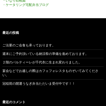
・いなり幼稚園
・ケータリング宅配弁当ブログ
最近の投稿
ご法要のご会食も承っております。
週末にご予約頂いている納涼祭の準備を進めております。
２階のパルティーレが千代衣に生まれ変わりました。
宴会などでお越しの際はカフェフォレスタものぞいてみてくださ
い。
冠稲荷の開運うなぎ弁当ただいま受付中です！！
最近のコメント