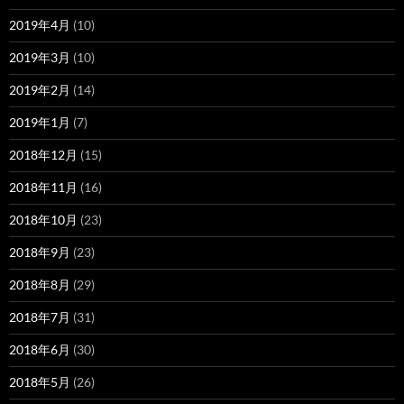
2019年4月
(10)
2019年3月
(10)
2019年2月
(14)
2019年1月
(7)
2018年12月
(15)
2018年11月
(16)
2018年10月
(23)
2018年9月
(23)
2018年8月
(29)
2018年7月
(31)
2018年6月
(30)
2018年5月
(26)