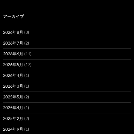
アーカイブ
2026年8月
(3)
2026年7月
(2)
2026年6月
(11)
2026年5月
(17)
2026年4月
(1)
2026年3月
(1)
2025年5月
(2)
2025年4月
(1)
2025年2月
(2)
2024年9月
(1)