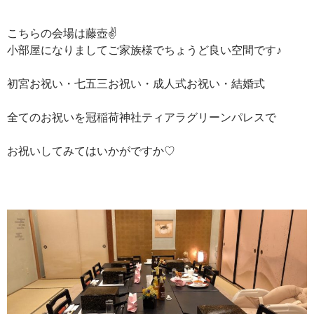
こちらの会場は藤壺✌
小部屋になりましてご家族様でちょうど良い空間です♪
初宮お祝い・七五三お祝い・成人式お祝い・結婚式
全てのお祝いを冠稲荷神社ティアラグリーンパレスで
お祝いしてみてはいかがですか♡