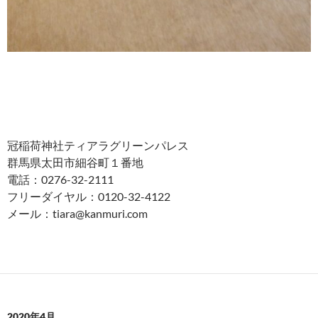
冠稲荷神社ティアラグリーンパレス
群馬県太田市細谷町１番地
電話：0276-32-2111
フリーダイヤル：0120-32-4122
メール：tiara@kanmuri.com
2020年4月