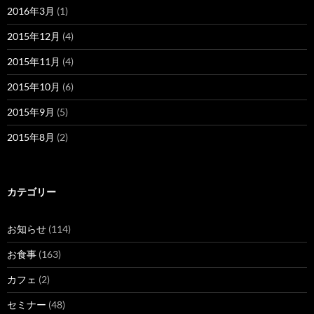
2016年3月
(1)
2015年12月
(4)
2015年11月
(4)
2015年10月
(6)
2015年9月
(5)
2015年8月
(2)
カテゴリー
お知らせ
(114)
お食事
(163)
カフェ
(2)
セミナー
(48)