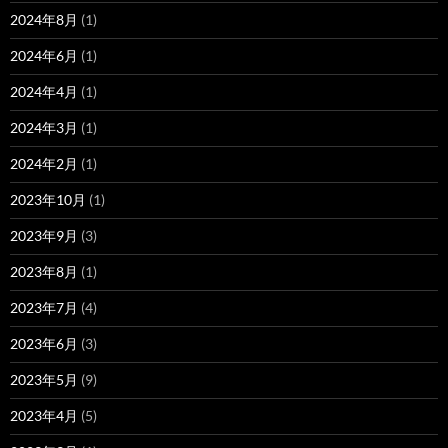
2024年8月
(1)
2024年6月
(1)
2024年4月
(1)
2024年3月
(1)
2024年2月
(1)
2023年10月
(1)
2023年9月
(3)
2023年8月
(1)
2023年7月
(4)
2023年6月
(3)
2023年5月
(9)
2023年4月
(5)