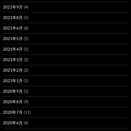
2021年9月
(4)
2021年8月
(5)
2021年6月
(8)
2021年5月
(5)
2021年4月
(5)
2021年3月
(2)
2021年2月
(2)
2021年1月
(1)
2020年9月
(1)
2020年8月
(9)
2020年7月
(11)
2020年6月
(8)