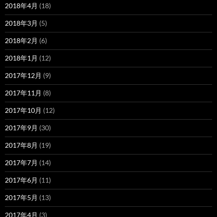
2018年4月
(18)
2018年3月
(5)
2018年2月
(6)
2018年1月
(12)
2017年12月
(9)
2017年11月
(8)
2017年10月
(12)
2017年9月
(30)
2017年8月
(19)
2017年7月
(14)
2017年6月
(11)
2017年5月
(13)
2017年4月
(3)