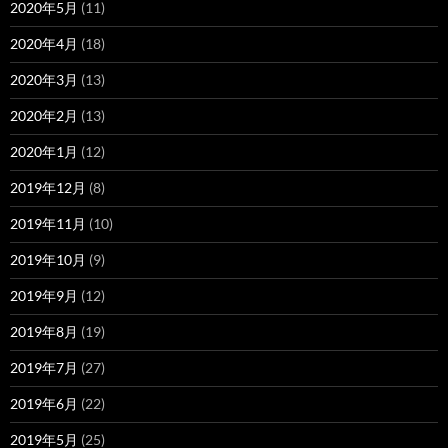
2020年5月
(11)
2020年4月
(18)
2020年3月
(13)
2020年2月
(13)
2020年1月
(12)
2019年12月
(8)
2019年11月
(10)
2019年10月
(9)
2019年9月
(12)
2019年8月
(19)
2019年7月
(27)
2019年6月
(22)
2019年5月
(25)