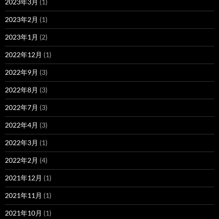
2023年3月
(1)
2023年2月
(1)
2023年1月
(2)
2022年12月
(1)
2022年9月
(3)
2022年8月
(3)
2022年7月
(3)
2022年4月
(3)
2022年3月
(1)
2022年2月
(4)
2021年12月
(1)
2021年11月
(1)
2021年10月
(1)