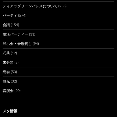
ティアラグリーンパレスについて
(258)
パーティ
(574)
会議
(154)
婚活パーティー
(11)
展示会・会場貸し
(94)
式典
(12)
未分類
(5)
総会
(50)
観光
(32)
講演会
(20)
メタ情報