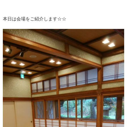
本日は会場をご紹介します☆☆