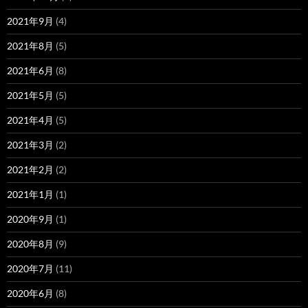
2021年9月
(4)
2021年8月
(5)
2021年6月
(8)
2021年5月
(5)
2021年4月
(5)
2021年3月
(2)
2021年2月
(2)
2021年1月
(1)
2020年9月
(1)
2020年8月
(9)
2020年7月
(11)
2020年6月
(8)