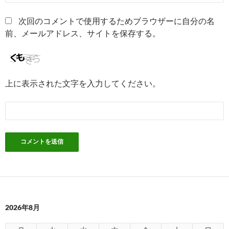
次回のコメントで使用するためブラウザーに自分の名
前、メールアドレス、サイトを保存する。
上に表示された文字を入力してください。
2026年8月