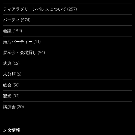
ティアラグリーンパレスについて
(257)
パーティ
(574)
会議
(154)
婚活パーティー
(11)
展示会・会場貸し
(94)
式典
(12)
未分類
(5)
総会
(50)
観光
(32)
講演会
(20)
メタ情報