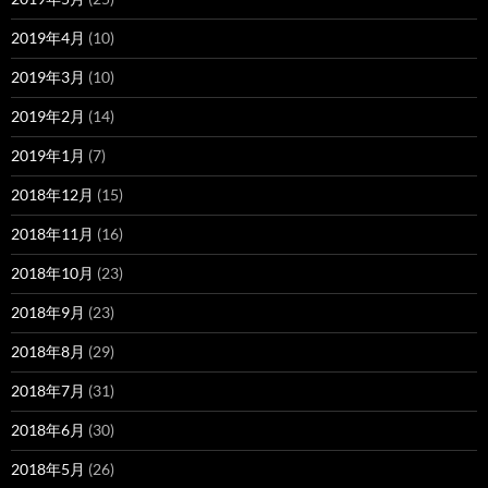
2019年4月
(10)
2019年3月
(10)
2019年2月
(14)
2019年1月
(7)
2018年12月
(15)
2018年11月
(16)
2018年10月
(23)
2018年9月
(23)
2018年8月
(29)
2018年7月
(31)
2018年6月
(30)
2018年5月
(26)