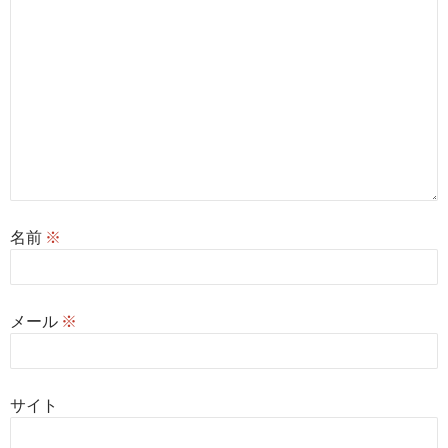
名前
※
メール
※
サイト