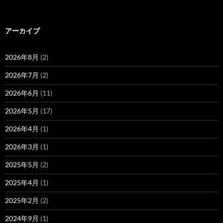
アーカイブ
2026年8月
(2)
2026年7月
(2)
2026年6月
(11)
2026年5月
(17)
2026年4月
(1)
2026年3月
(1)
2025年5月
(2)
2025年4月
(1)
2025年2月
(2)
2024年9月
(1)