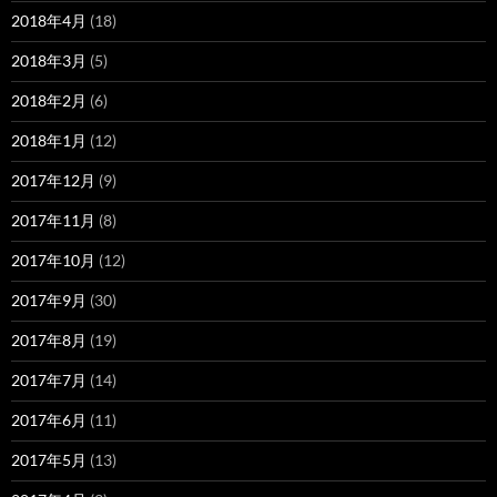
2018年4月
(18)
2018年3月
(5)
2018年2月
(6)
2018年1月
(12)
2017年12月
(9)
2017年11月
(8)
2017年10月
(12)
2017年9月
(30)
2017年8月
(19)
2017年7月
(14)
2017年6月
(11)
2017年5月
(13)