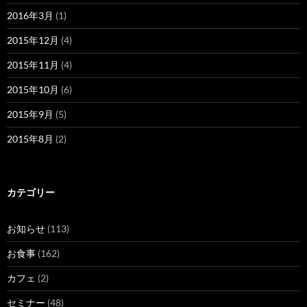
2016年3月
(1)
2015年12月
(4)
2015年11月
(4)
2015年10月
(6)
2015年9月
(5)
2015年8月
(2)
カテゴリー
お知らせ
(113)
お食事
(162)
カフェ
(2)
セミナー
(48)