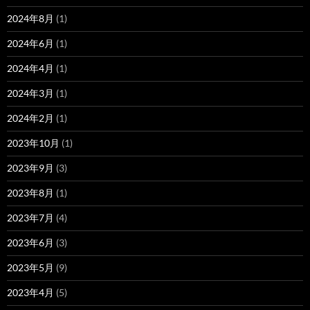
2024年8月
(1)
2024年6月
(1)
2024年4月
(1)
2024年3月
(1)
2024年2月
(1)
2023年10月
(1)
2023年9月
(3)
2023年8月
(1)
2023年7月
(4)
2023年6月
(3)
2023年5月
(9)
2023年4月
(5)