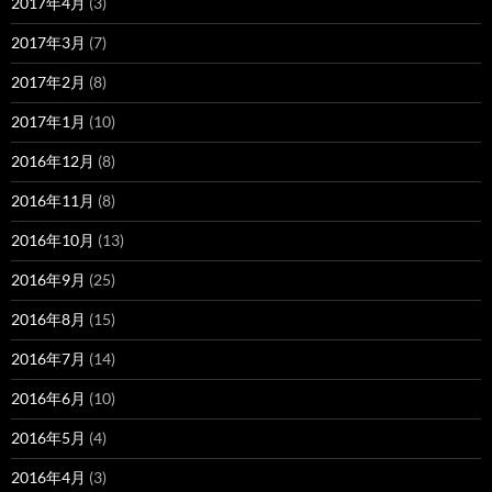
2017年4月
(3)
2017年3月
(7)
2017年2月
(8)
2017年1月
(10)
2016年12月
(8)
2016年11月
(8)
2016年10月
(13)
2016年9月
(25)
2016年8月
(15)
2016年7月
(14)
2016年6月
(10)
2016年5月
(4)
2016年4月
(3)