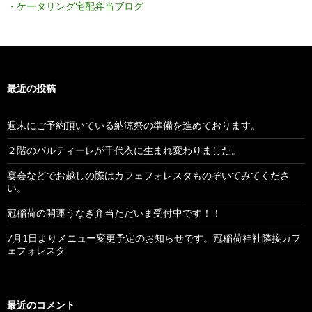
・ケータリング宅配弁当ブログ
最近の投稿
週末にご予約頂いている納涼祭の準備を進めております。
２階のパルティーレが千代衣に生まれ変わりました。
宴会などでお越しの際はカフェフォレスタものぞいてみてくださ
い。
冠稲荷の開運うなぎ弁当ただいま受付中です！！
7月1日よりメニュー変更予定のお知らせです。冠稲荷神社隣接カフ
ェフォレスタ
最近のコメント