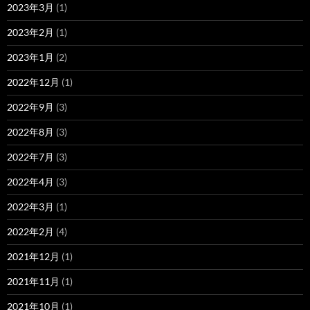
2023年3月
(1)
2023年2月
(1)
2023年1月
(2)
2022年12月
(1)
2022年9月
(3)
2022年8月
(3)
2022年7月
(3)
2022年4月
(3)
2022年3月
(1)
2022年2月
(4)
2021年12月
(1)
2021年11月
(1)
2021年10月
(1)