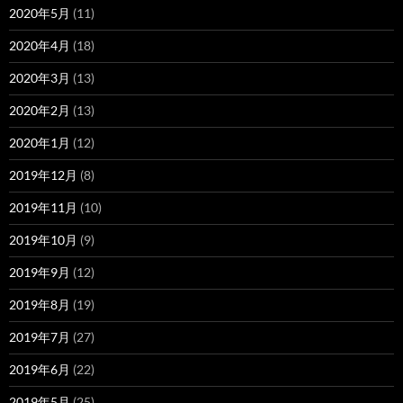
2020年5月
(11)
2020年4月
(18)
2020年3月
(13)
2020年2月
(13)
2020年1月
(12)
2019年12月
(8)
2019年11月
(10)
2019年10月
(9)
2019年9月
(12)
2019年8月
(19)
2019年7月
(27)
2019年6月
(22)
2019年5月
(25)