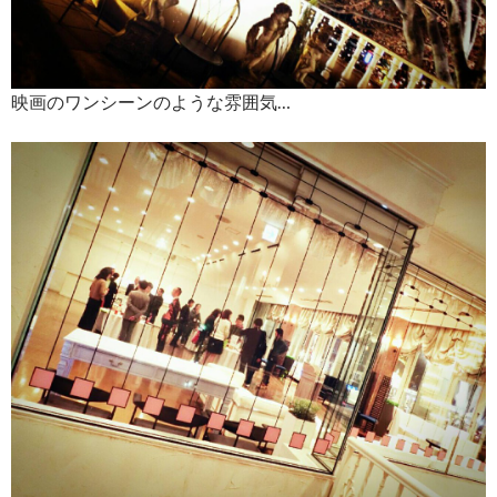
映画のワンシーンのような雰囲気…