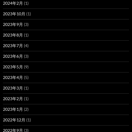
2024年2月
(1)
2023年10月
(1)
2023年9月
(3)
2023年8月
(1)
2023年7月
(4)
2023年6月
(3)
2023年5月
(9)
2023年4月
(5)
2023年3月
(1)
2023年2月
(1)
2023年1月
(2)
2022年12月
(1)
2022年9月
(3)