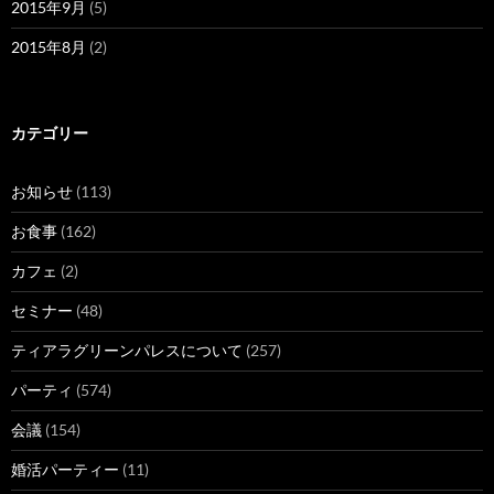
2015年9月
(5)
2015年8月
(2)
カテゴリー
お知らせ
(113)
お食事
(162)
カフェ
(2)
セミナー
(48)
ティアラグリーンパレスについて
(257)
パーティ
(574)
会議
(154)
婚活パーティー
(11)