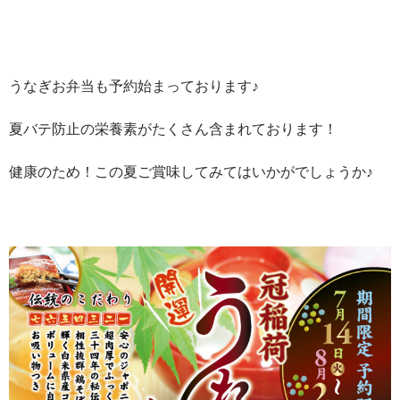
うなぎお弁当も予約始まっております♪
夏バテ防止の栄養素がたくさん含まれております！
健康のため！この夏ご賞味してみてはいかがでしょうか♪