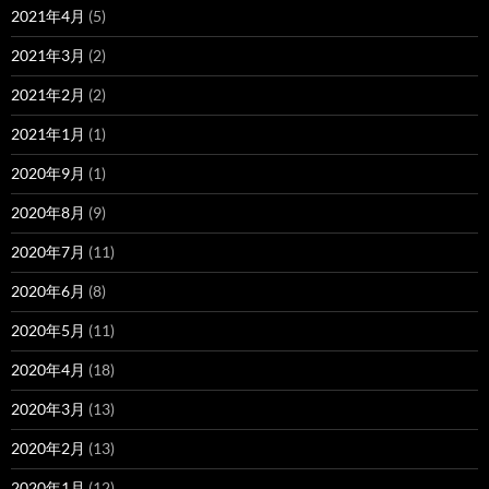
2021年4月
(5)
2021年3月
(2)
2021年2月
(2)
2021年1月
(1)
2020年9月
(1)
2020年8月
(9)
2020年7月
(11)
2020年6月
(8)
2020年5月
(11)
2020年4月
(18)
2020年3月
(13)
2020年2月
(13)
2020年1月
(12)