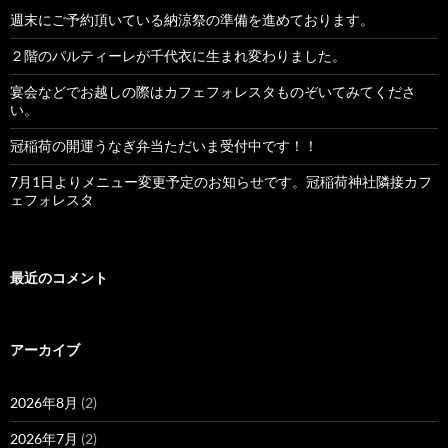
週末にご予約頂いている納涼祭の準備を進めております。
２階のパルティーレが千代衣に生まれ変わりました。
宴会などでお越しの際はカフェフォレスタものぞいてみてくださ
い。
冠稲荷の開運うなぎ弁当ただいま受付中です！！
7月1日よりメニュー変更予定のお知らせです。冠稲荷神社隣接カフ
ェフォレスタ
最近のコメント
アーカイブ
2026年8月
(2)
2026年7月
(2)