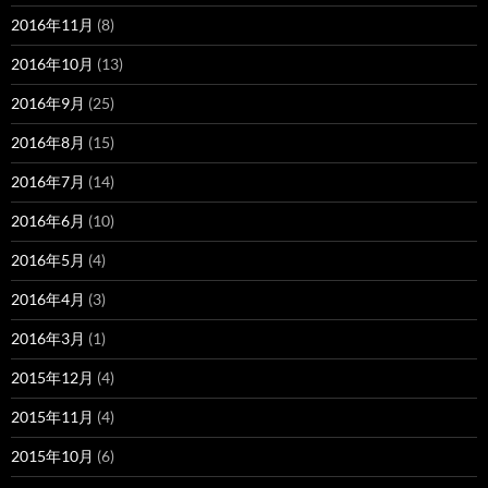
2016年11月
(8)
2016年10月
(13)
2016年9月
(25)
2016年8月
(15)
2016年7月
(14)
2016年6月
(10)
2016年5月
(4)
2016年4月
(3)
2016年3月
(1)
2015年12月
(4)
2015年11月
(4)
2015年10月
(6)