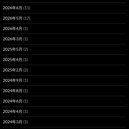
2026年6月
(11)
2026年5月
(17)
2026年4月
(1)
2026年3月
(1)
2025年5月
(2)
2025年4月
(1)
2025年2月
(2)
2024年9月
(1)
2024年8月
(1)
2024年6月
(1)
2024年4月
(1)
2024年3月
(1)