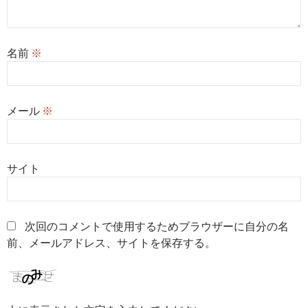
名前
※
メール
※
サイト
次回のコメントで使用するためブラウザーに自分の名
前、メールアドレス、サイトを保存する。