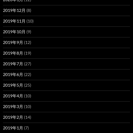
2019年12月
(8)
2019年11月
(10)
2019年10月
(9)
2019年9月
(12)
2019年8月
(19)
2019年7月
(27)
2019年6月
(22)
2019年5月
(25)
2019年4月
(10)
2019年3月
(10)
2019年2月
(14)
2019年1月
(7)