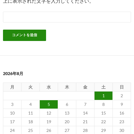
上に表示された文字を入力してください。
2026年8月
月
火
水
木
金
土
日
1
2
3
4
5
6
7
8
9
10
11
12
13
14
15
16
17
18
19
20
21
22
23
24
25
26
27
28
29
30