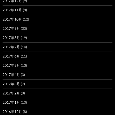
2017年12月
(9)
2017年11月
(8)
2017年10月
(12)
2017年9月
(30)
2017年8月
(19)
2017年7月
(14)
2017年6月
(11)
2017年5月
(13)
2017年4月
(3)
2017年3月
(7)
2017年2月
(8)
2017年1月
(10)
2016年12月
(8)