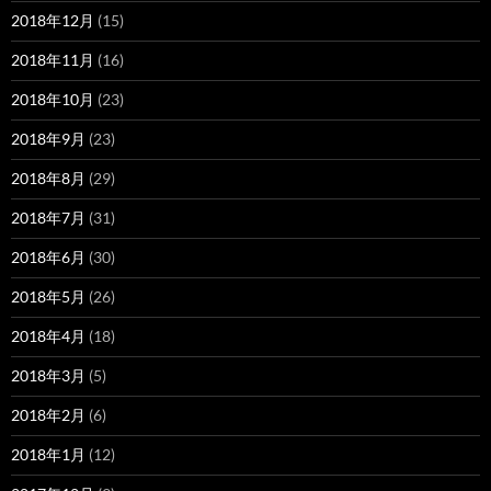
2018年12月
(15)
2018年11月
(16)
2018年10月
(23)
2018年9月
(23)
2018年8月
(29)
2018年7月
(31)
2018年6月
(30)
2018年5月
(26)
2018年4月
(18)
2018年3月
(5)
2018年2月
(6)
2018年1月
(12)