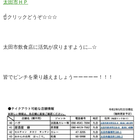
太田市ＨＰ
☝クリックどうぞ☆☆☆
太田市飲食店に活気が戻りますように…☆
皆でピンチを乗り越えましょうーーーーー！！！