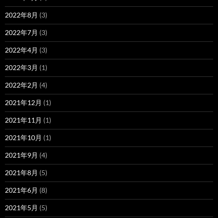
2022年8月
(3)
2022年7月
(3)
2022年4月
(3)
2022年3月
(1)
2022年2月
(4)
2021年12月
(1)
2021年11月
(1)
2021年10月
(1)
2021年9月
(4)
2021年8月
(5)
2021年6月
(8)
2021年5月
(5)