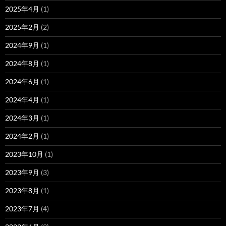
2025年4月
(1)
2025年2月
(2)
2024年9月
(1)
2024年8月
(1)
2024年6月
(1)
2024年4月
(1)
2024年3月
(1)
2024年2月
(1)
2023年10月
(1)
2023年9月
(3)
2023年8月
(1)
2023年7月
(4)