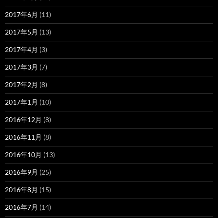
2017年6月
(11)
2017年5月
(13)
2017年4月
(3)
2017年3月
(7)
2017年2月
(8)
2017年1月
(10)
2016年12月
(8)
2016年11月
(8)
2016年10月
(13)
2016年9月
(25)
2016年8月
(15)
2016年7月
(14)