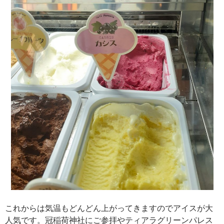
これからは気温もどんどん上がってきますのでアイスが大
人気です。冠稲荷神社にご参拝やティアラグリーンパレス