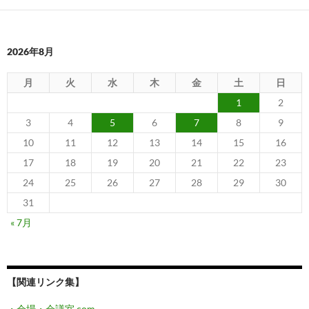
2026年8月
月
火
水
木
金
土
日
1
2
3
4
5
6
7
8
9
10
11
12
13
14
15
16
17
18
19
20
21
22
23
24
25
26
27
28
29
30
31
« 7月
【関連リンク集】
・会場・会議室.com