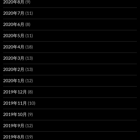
2020年8月
(9)
2020年7月
(11)
2020年6月
(8)
2020年5月
(11)
2020年4月
(18)
2020年3月
(13)
2020年2月
(13)
2020年1月
(12)
2019年12月
(8)
2019年11月
(10)
2019年10月
(9)
2019年9月
(12)
2019年8月
(19)