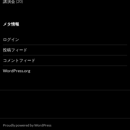
講演会
(20)
メタ情報
ログイン
投稿フィード
コメントフィード
WordPress.org
Proudly powered by WordPress