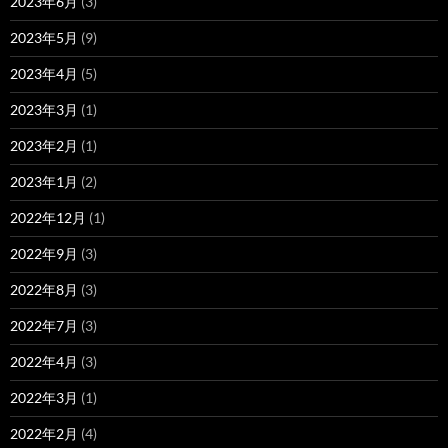
2023年6月
(3)
2023年5月
(9)
2023年4月
(5)
2023年3月
(1)
2023年2月
(1)
2023年1月
(2)
2022年12月
(1)
2022年9月
(3)
2022年8月
(3)
2022年7月
(3)
2022年4月
(3)
2022年3月
(1)
2022年2月
(4)