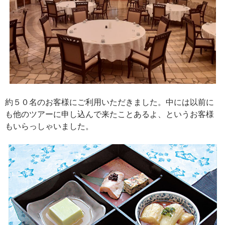
約５０名のお客様にご利用いただきました。中には以前に
も他のツアーに申し込んで来たことあるよ、というお客様
もいらっしゃいました。