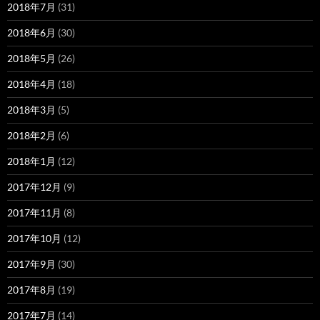
2018年7月
(31)
2018年6月
(30)
2018年5月
(26)
2018年4月
(18)
2018年3月
(5)
2018年2月
(6)
2018年1月
(12)
2017年12月
(9)
2017年11月
(8)
2017年10月
(12)
2017年9月
(30)
2017年8月
(19)
2017年7月
(14)