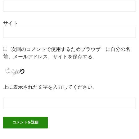
サイト
次回のコメントで使用するためブラウザーに自分の名
前、メールアドレス、サイトを保存する。
上に表示された文字を入力してください。