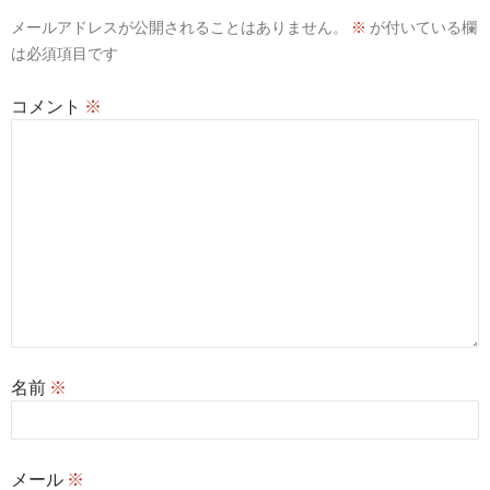
メールアドレスが公開されることはありません。
※
が付いている欄
ョ
は必須項目です
ン
コメント
※
名前
※
メール
※