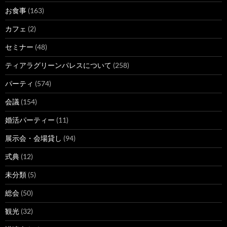
お食事
(163)
カフェ
(2)
セミナー
(48)
ティアラグリーンパレスについて
(258)
パーティ
(574)
会議
(154)
婚活パーティー
(11)
展示会・会場貸し
(94)
式典
(12)
未分類
(5)
総会
(50)
観光
(32)