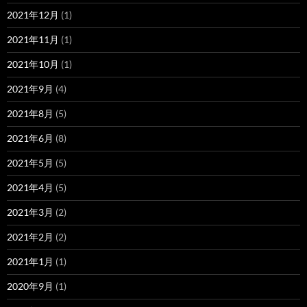
2021年12月
(1)
2021年11月
(1)
2021年10月
(1)
2021年9月
(4)
2021年8月
(5)
2021年6月
(8)
2021年5月
(5)
2021年4月
(5)
2021年3月
(2)
2021年2月
(2)
2021年1月
(1)
2020年9月
(1)