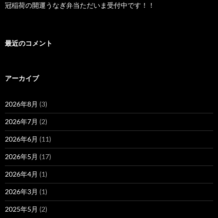
冠稲荷の開運うなぎ弁当ただいま受付中です！！
最近のコメント
アーカイブ
2026年8月
(3)
2026年7月
(2)
2026年6月
(11)
2026年5月
(17)
2026年4月
(1)
2026年3月
(1)
2025年5月
(2)