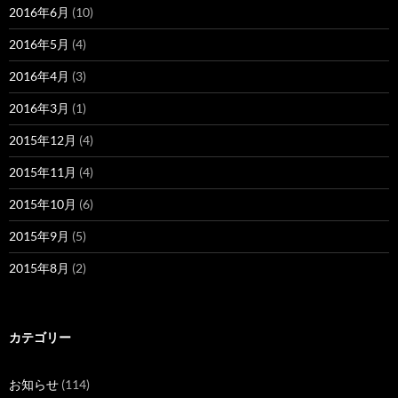
2016年6月
(10)
2016年5月
(4)
2016年4月
(3)
2016年3月
(1)
2015年12月
(4)
2015年11月
(4)
2015年10月
(6)
2015年9月
(5)
2015年8月
(2)
カテゴリー
お知らせ
(114)