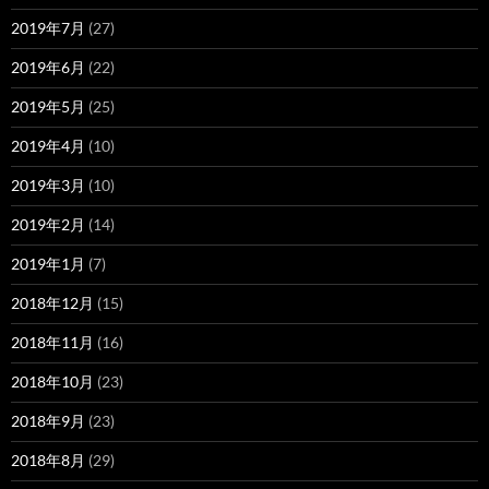
2019年7月
(27)
2019年6月
(22)
2019年5月
(25)
2019年4月
(10)
2019年3月
(10)
2019年2月
(14)
2019年1月
(7)
2018年12月
(15)
2018年11月
(16)
2018年10月
(23)
2018年9月
(23)
2018年8月
(29)