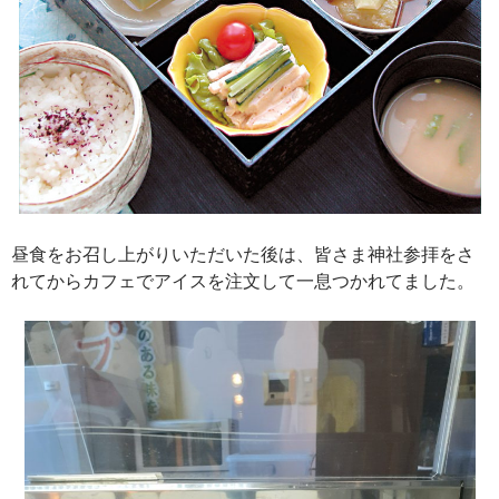
昼食をお召し上がりいただいた後は、皆さま神社参拝をさ
れてからカフェでアイスを注文して一息つかれてました。